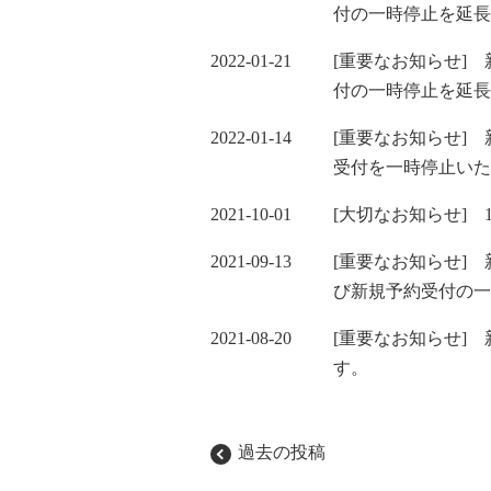
付の一時停止を延長
2022-01-21
[重要なお知らせ]
付の一時停止を延長
2022-01-14
[重要なお知らせ]
受付を一時停止いた
2021-10-01
[大切なお知らせ] 
2021-09-13
[重要なお知らせ]
び新規予約受付の一
2021-08-20
[重要なお知らせ]
す。
投
過去の投稿
稿