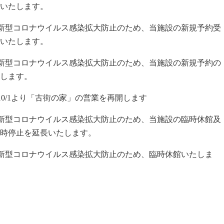
いたします。
 新型コロナウイルス感染拡大防止のため、当施設の新規予約受
いたします。
 新型コロナウイルス感染拡大防止のため、当施設の新規予約の
します。
10/1より「古街の家」の営業を再開します
 新型コロナウイルス感染拡大防止のため、当施設の臨時休館及
時停止を延長いたします。
 新型コロナウイルス感染拡大防止のため、臨時休館いたしま