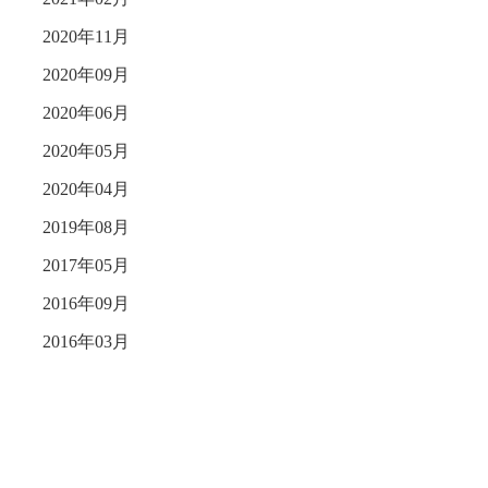
2020年11月
2020年09月
2020年06月
2020年05月
2020年04月
2019年08月
2017年05月
2016年09月
2016年03月