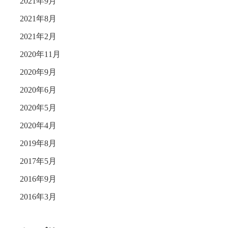
2021年9月
2021年8月
2021年2月
2020年11月
2020年9月
2020年6月
2020年5月
2020年4月
2019年8月
2017年5月
2016年9月
2016年3月