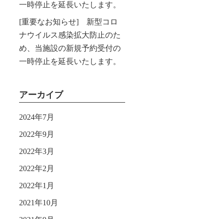
一時停止を延長いたします。
[重要なお知らせ] 新型コロ
ナウイルス感染拡大防止のた
め、当施設の新規予約受付の
一時停止を延長いたします。
アーカイブ
2024年7月
2022年9月
2022年3月
2022年2月
2022年1月
2021年10月