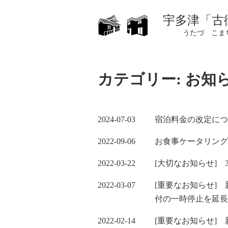
Skip
宇多津「古
to
うたづ こま
content
カテゴリー:
お知
2024-07-03
宿泊料金の改定につ
2022-09-06
お食事ケータリング
2022-03-22
[大切なお知らせ] 
2022-03-07
[重要なお知らせ]
付の一時停止を延長
2022-02-14
[重要なお知らせ]