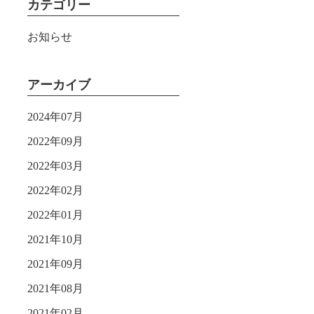
カテゴリー
お知らせ
アーカイブ
2024年07月
2022年09月
2022年03月
2022年02月
2022年01月
2021年10月
2021年09月
2021年08月
2021年02月