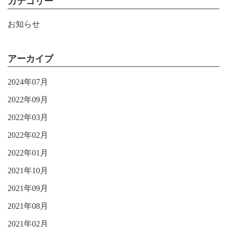
カテゴリー
お知らせ
アーカイブ
2024年07月
2022年09月
2022年03月
2022年02月
2022年01月
2021年10月
2021年09月
2021年08月
2021年02月