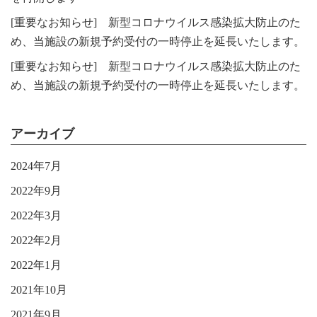
[重要なお知らせ] 新型コロナウイルス感染拡大防止のた
め、当施設の新規予約受付の一時停止を延長いたします。
[重要なお知らせ] 新型コロナウイルス感染拡大防止のた
め、当施設の新規予約受付の一時停止を延長いたします。
アーカイブ
2024年7月
2022年9月
2022年3月
2022年2月
2022年1月
2021年10月
2021年9月