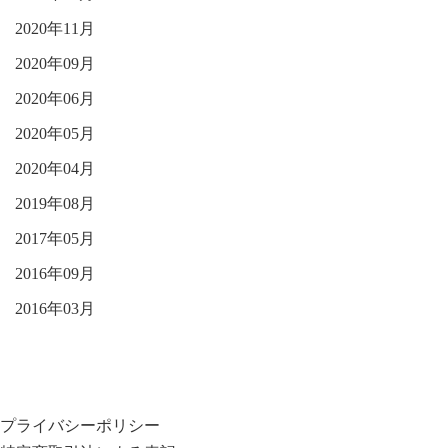
2020年11月
2020年09月
2020年06月
2020年05月
2020年04月
2019年08月
2017年05月
2016年09月
2016年03月
プライバシーポリシー