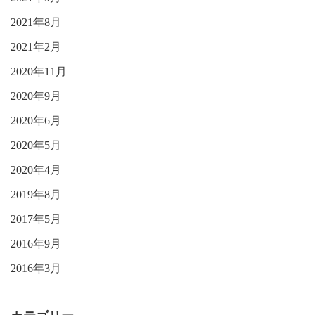
2021年8月
2021年2月
2020年11月
2020年9月
2020年6月
2020年5月
2020年4月
2019年8月
2017年5月
2016年9月
2016年3月