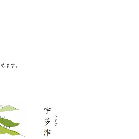
しめます。