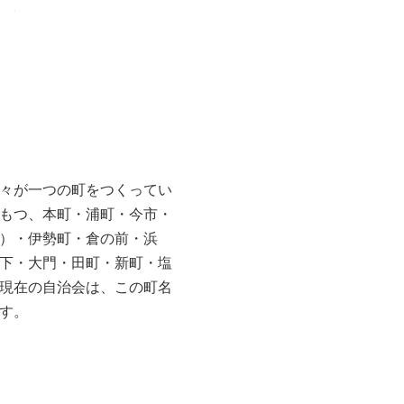
々が一つの町をつくってい
もつ、本町・浦町・今市・
）・伊勢町・倉の前・浜
下・大門・田町・新町・塩
現在の自治会は、この町名
す。