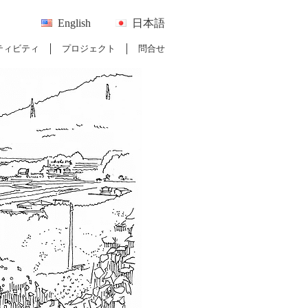
English
日本語
ティビティ
プロジェクト
問合せ