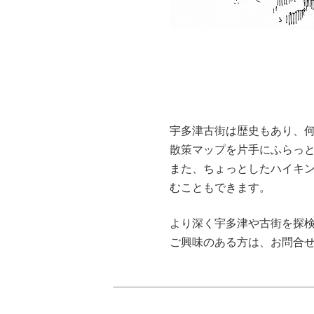
宇多津古街は歴史もあり、
散策マップを片手にふらっ
また、ちょっとしたハイキン
むこともできます。
より深く宇多津や古街を探
ご興味のある方は、お問合