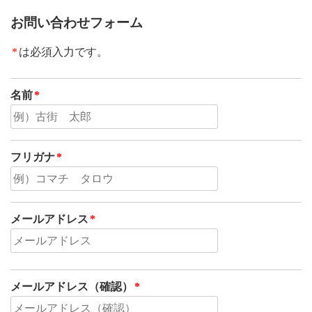
お問い合わせフォーム
*
は必須入力です。
名前
*
フリガナ
*
メールアドレス
*
メールアドレス（確認）
*