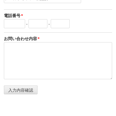
電話番号
*
-
-
お問い合わせ内容
*